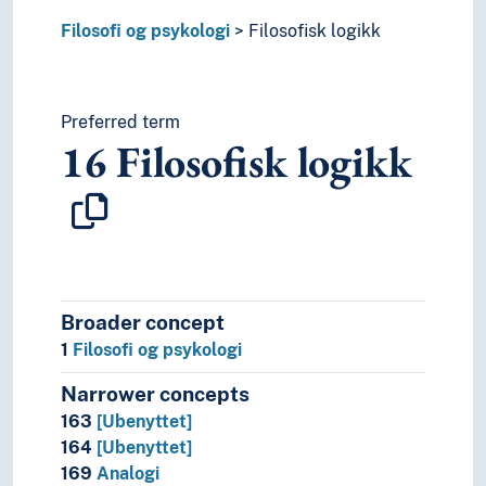
Filosofi og psykologi
Filosofisk logikk
Preferred term
16
Filosofisk logikk
Broader concept
1
Filosofi og psykologi
Narrower concepts
163
[Ubenyttet]
164
[Ubenyttet]
169
Analogi