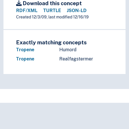
Download this concept
RDF/XML
TURTLE
JSON-LD
Created 12/3/09, last modified 12/16/19
Exactly matching concepts
Tropene
Humord
Tropene
Realfagstermer