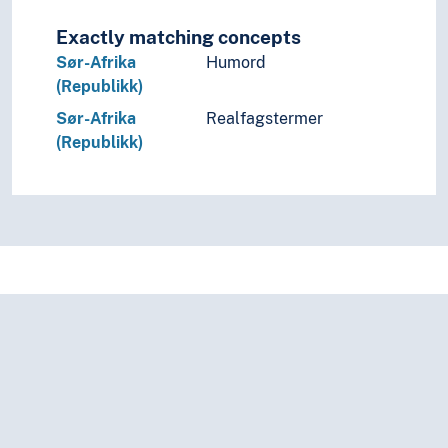
Exactly matching concepts
Sør-Afrika
Humord
(Republikk)
Sør-Afrika
Realfagstermer
(Republikk)