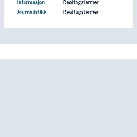
Informasjon
Realfagstermer
Journalistikk
Realfagstermer