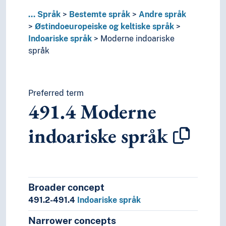
...
Språk
Bestemte språk
Andre språk
Østindoeuropeiske og keltiske språk
Indoariske språk
Moderne indoariske
språk
Preferred term
491.4
Moderne
indoariske språk
Broader concept
491.2-491.4
Indoariske språk
Narrower concepts