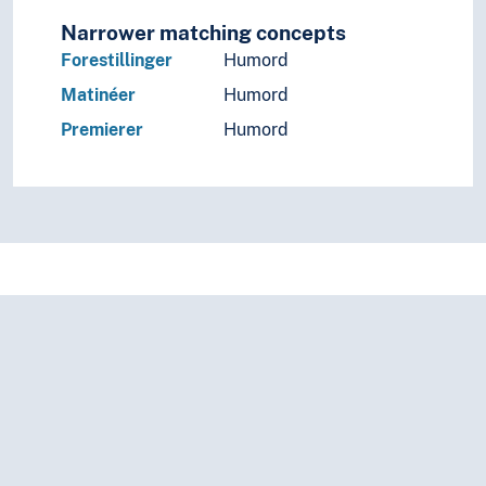
Narrower matching concepts
Forestillinger
Humord
Matinéer
Humord
Premierer
Humord