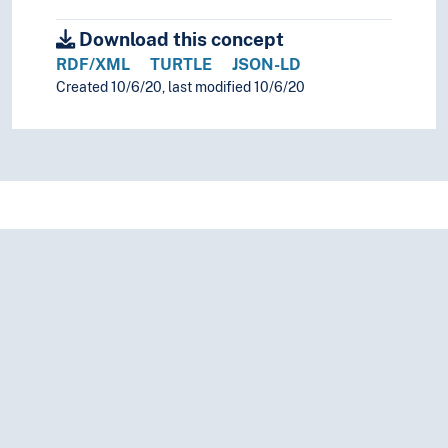
Download this concept
RDF/XML
TURTLE
JSON-LD
Created 10/6/20, last modified 10/6/20