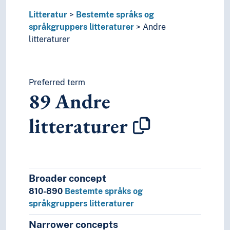
Litteratur
Bestemte språks og
språkgruppers litteraturer
Andre
litteraturer
Preferred term
89
Andre
litteraturer
Broader concept
810-890
Bestemte språks og
språkgruppers litteraturer
Narrower concepts