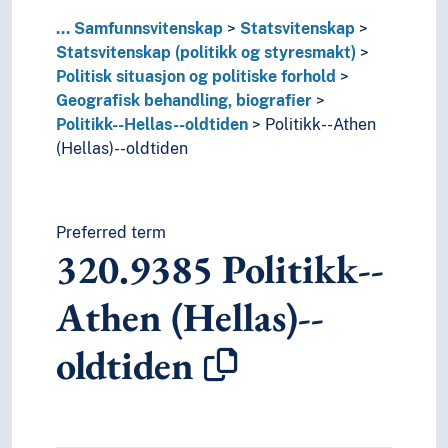
...
Samfunnsvitenskap
Statsvitenskap
Statsvitenskap (politikk og styresmakt)
Politisk situasjon og politiske forhold
Geografisk behandling, biografier
Politikk--Hellas--oldtiden
Politikk--Athen
(Hellas)--oldtiden
Preferred term
320.9385
Politikk--
Athen (Hellas)--
oldtiden