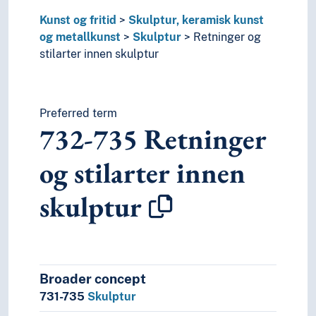
Kunst og fritid
Skulptur, keramisk kunst
og metallkunst
Skulptur
Retninger og
stilarter innen skulptur
Preferred term
732-735
Retninger
og stilarter innen
skulptur
Broader concept
731-735
Skulptur