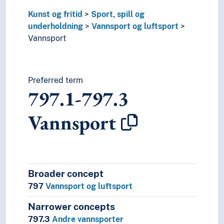
Kunst og fritid
Sport, spill og
underholdning
Vannsport og luftsport
Vannsport
Preferred term
797.1-797.3
Vannsport
Broader concept
797
Vannsport og luftsport
Narrower concepts
797.3
Andre vannsporter