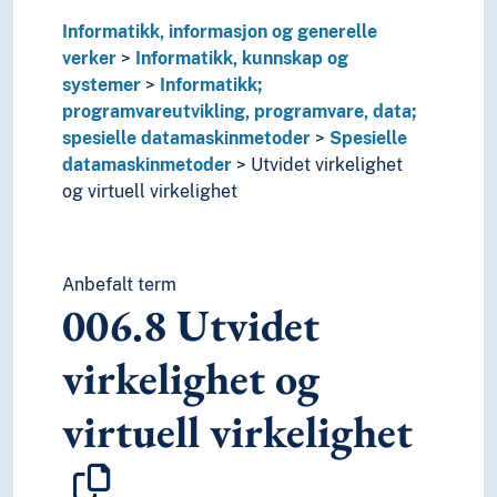
Informatikk, informasjon og generelle
verker
Informatikk, kunnskap og
systemer
Informatikk;
programvareutvikling, programvare, data;
spesielle datamaskinmetoder
Spesielle
datamaskinmetoder
Utvidet virkelighet
og virtuell virkelighet
Anbefalt term
006.8
Utvidet
virkelighet og
virtuell virkelighet