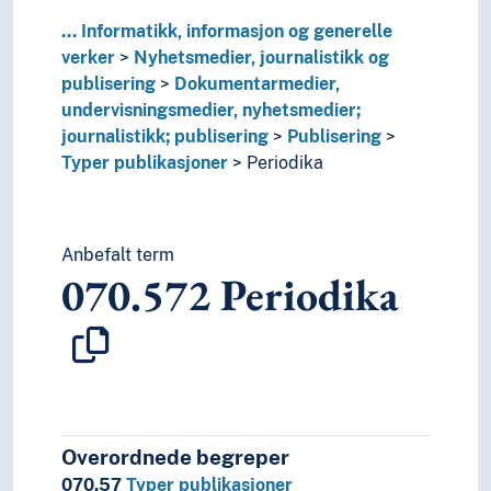
...
Informatikk, informasjon og generelle
verker
Nyhetsmedier, journalistikk og
publisering
Dokumentarmedier,
undervisningsmedier, nyhetsmedier;
journalistikk; publisering
Publisering
Typer publikasjoner
Periodika
Anbefalt term
070.572
Periodika
Overordnede begreper
070.57
Typer publikasjoner