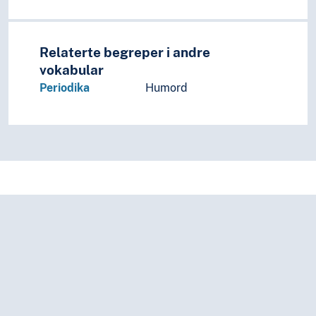
Relaterte begreper i andre
vokabular
Periodika
Humord