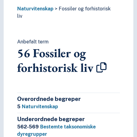
Naturvitenskap
Fossiler og forhistorisk
liv
Anbefalt term
56
Fossiler og
forhistorisk liv
Overordnede begreper
5
Naturvitenskap
Underordnede begreper
562-569
Bestemte taksonomiske
dyregrupper