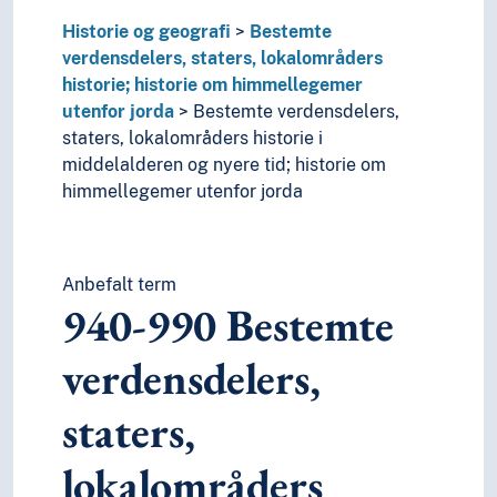
Historie og geografi
Bestemte
verdensdelers, staters, lokalområders
historie; historie om himmellegemer
utenfor jorda
Bestemte verdensdelers,
staters, lokalområders historie i
middelalderen og nyere tid; historie om
himmellegemer utenfor jorda
Anbefalt term
940-990
Bestemte
verdensdelers,
staters,
lokalområders