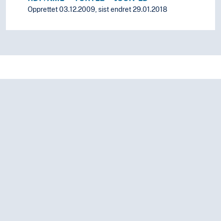
Opprettet 03.12.2009, sist endret 29.01.2018