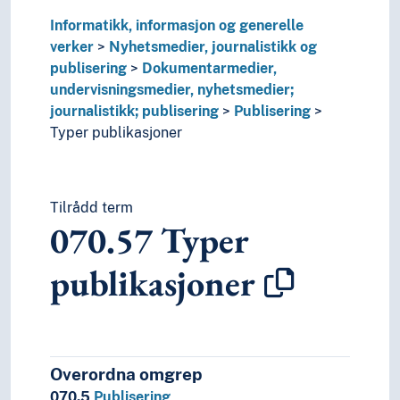
Informatikk, informasjon og generelle
verker
Nyhetsmedier, journalistikk og
publisering
Dokumentarmedier,
undervisningsmedier, nyhetsmedier;
journalistikk; publisering
Publisering
Typer publikasjoner
Tilrådd term
070.57
Typer
publikasjoner
Overordna omgrep
070.5
Publisering