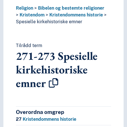
Religion
Bibelen og bestemte religioner
Kristendom
Kristendommens historie
Spesielle kirkehistoriske emner
Tilrådd term
271-273
Spesielle
kirkehistoriske
emner
Overordna omgrep
27
Kristendommens historie