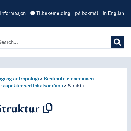
Informasjon
Tilbakemelding
på bokmål
in English
gi og antropologi
Bestemte emner innen
 aspekter ved lokalsamfunn
Struktur
truktur