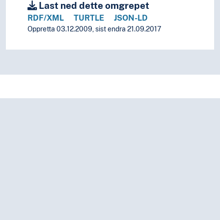
Last ned dette omgrepet
RDF/XML
TURTLE
JSON-LD
Oppretta 03.12.2009, sist endra 21.09.2017