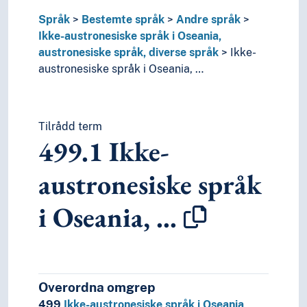
Språk
Bestemte språk
Andre språk
Ikke-austronesiske språk i Oseania,
austronesiske språk, diverse språk
Ikke-
austronesiske språk i Oseania, …
Tilrådd term
499.1
Ikke-
austronesiske språk
i Oseania, …
Overordna omgrep
499
Ikke-austronesiske språk i Oseania,