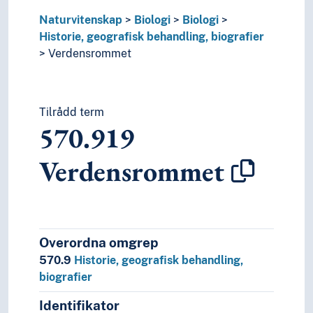
Naturvitenskap
Biologi
Biologi
Historie, geografisk behandling, biografier
Verdensrommet
Tilrådd term
570.919
Verdensrommet
Overordna omgrep
570.9
Historie, geografisk behandling,
biografier
Identifikator