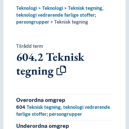
Teknologi
Teknologi
Teknisk tegning,
teknologi vedrørende farlige stoffer;
persongrupper
Teknisk tegning
Tilrådd term
604.2
Teknisk
tegning
Overordna omgrep
604
Teknisk tegning, teknologi vedrørende
farlige stoffer; persongrupper
Underordna omgrep