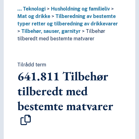
...
Teknologi
Husholdning og familieliv
Mat og drikke
Tilberedning av bestemte
typer retter og tilberedning av drikkevarer
Tilbehør, sauser, garnityr
Tilbehør
tilberedt med bestemte matvarer
Tilrådd term
641.811
Tilbehør
tilberedt med
bestemte matvarer