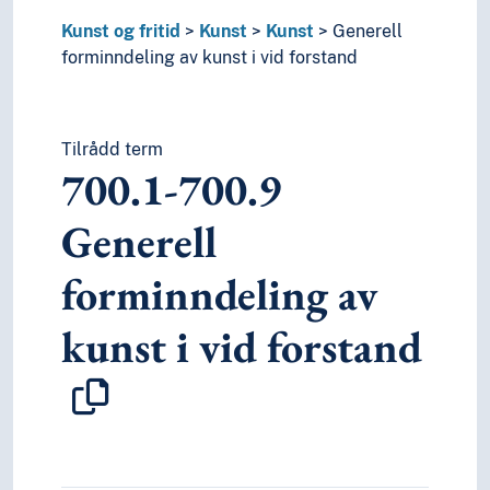
Kunst og fritid
Kunst
Kunst
Generell
forminndeling av kunst i vid forstand
Tilrådd term
700.1-700.9
Generell
forminndeling av
kunst i vid forstand