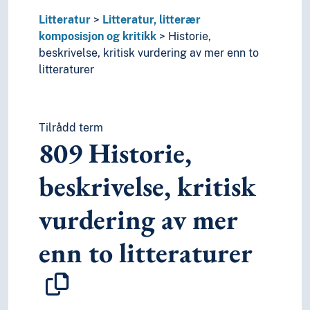
Litteratur
Litteratur, litterær
komposisjon og kritikk
Historie,
beskrivelse, kritisk vurdering av mer enn to
litteraturer
Tilrådd term
809
Historie,
beskrivelse, kritisk
vurdering av mer
enn to litteraturer