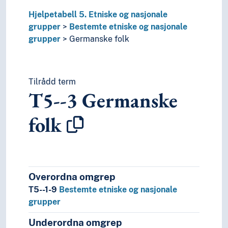
Hjelpetabell 5. Etniske og nasjonale
grupper
Bestemte etniske og nasjonale
grupper
Germanske folk
Tilrådd term
T5--3
Germanske
folk
Overordna omgrep
T5--1-9
Bestemte etniske og nasjonale
grupper
Underordna omgrep