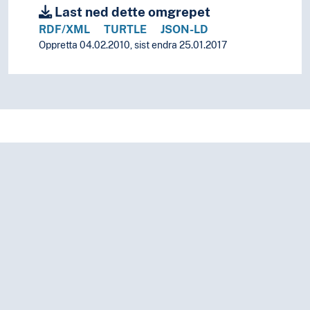
Last ned dette omgrepet
RDF/XML
TURTLE
JSON-LD
Oppretta 04.02.2010, sist endra 25.01.2017