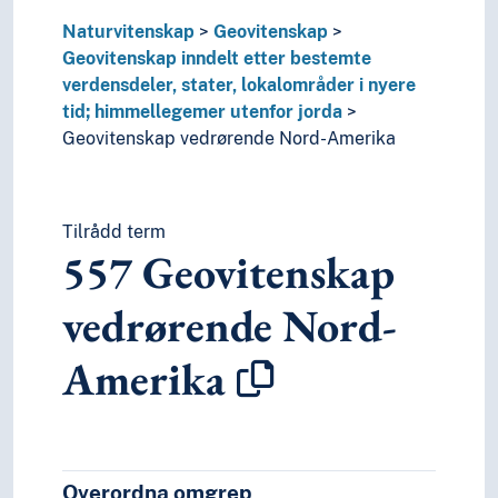
Naturvitenskap
Geovitenskap
Geovitenskap inndelt etter bestemte
verdensdeler, stater, lokalområder i nyere
tid; himmellegemer utenfor jorda
Geovitenskap vedrørende Nord-Amerika
Tilrådd term
557
Geovitenskap
vedrørende Nord-
Amerika
Overordna omgrep