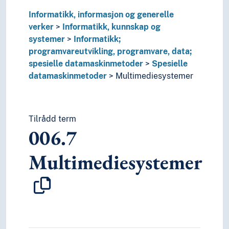
Informatikk, informasjon og generelle
verker
Informatikk, kunnskap og
systemer
Informatikk;
programvareutvikling, programvare, data;
spesielle datamaskinmetoder
Spesielle
datamaskinmetoder
Multimediesystemer
Tilrådd term
006.7
Multimediesystemer