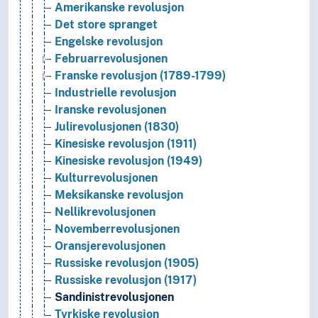
Amerikanske revolusjon
Det store spranget
Engelske revolusjon
Februarrevolusjonen
Franske revolusjon (1789-1799)
Industrielle revolusjon
Iranske revolusjonen
Julirevolusjonen (1830)
Kinesiske revolusjon (1911)
Kinesiske revolusjon (1949)
Kulturrevolusjonen
Meksikanske revolusjon
Nellikrevolusjonen
Novemberrevolusjonen
Oransjerevolusjonen
Russiske revolusjon (1905)
Russiske revolusjon (1917)
Sandinistrevolusjonen
Tyrkiske revolusjon