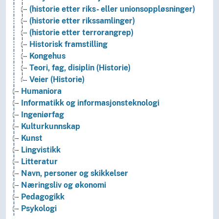
(historie etter riks- eller unionsoppløsninger)
(historie etter rikssamlinger)
(historie etter terrorangrep)
Historisk framstilling
Kongehus
Teori, fag, disiplin (Historie)
Veier (Historie)
Humaniora
Informatikk og informasjonsteknologi
Ingeniørfag
Kulturkunnskap
Kunst
Lingvistikk
Litteratur
Navn, personer og skikkelser
Næringsliv og økonomi
Pedagogikk
Psykologi