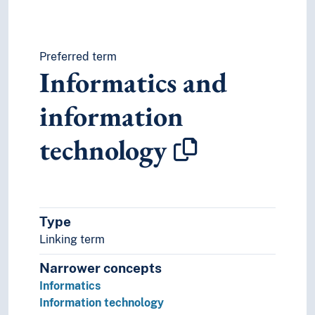
Preferred term
Informatics and
information
technology
Type
Linking term
Narrower concepts
Informatics
Information technology