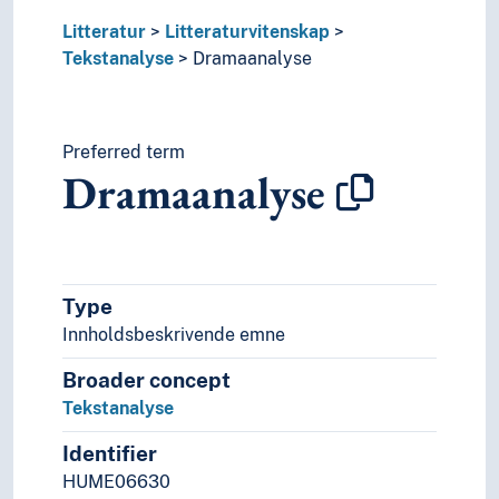
Litteratur
Litteraturvitenskap
Tekstanalyse
Dramaanalyse
Preferred term
Dramaanalyse
Type
Innholdsbeskrivende emne
Broader concept
Tekstanalyse
Identifier
HUME06630