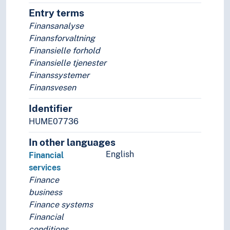
Entry terms
Finansanalyse
Finansforvaltning
Finansielle forhold
Finansielle tjenester
Finanssystemer
Finansvesen
Identifier
HUME07736
In other languages
English
Financial
services
Finance
business
Finance systems
Financial
conditions