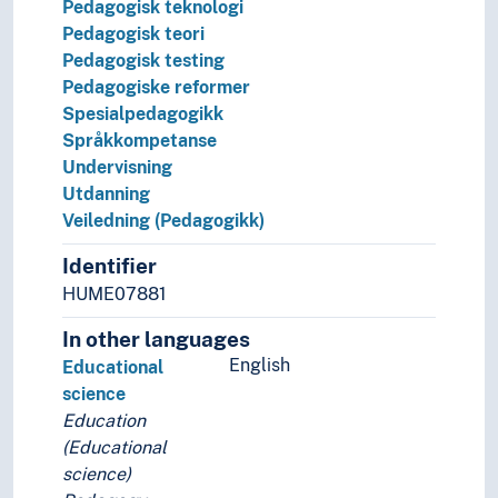
Pedagogisk teknologi
Pedagogisk teori
Pedagogisk testing
Pedagogiske reformer
Spesialpedagogikk
Språkkompetanse
Undervisning
Utdanning
Veiledning (Pedagogikk)
Identifier
HUME07881
In other languages
English
Educational
science
Education
(Educational
science)