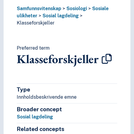
Samfunnsvitenskap
Sosiologi
Sosiale
ulikheter
Sosial lagdeling
Klasseforskjeller
Preferred term
Klasseforskjeller
Type
Innholdsbeskrivende emne
Broader concept
Sosial lagdeling
Related concepts