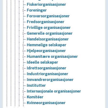
Fiskeriorganisasjoner
Foreninger
Forsvarsorganisasjoner
Fredsorganisasjoner
Frivillige organisasjoner
Generelle organisasjoner
Handelsorganisasjoner
Hemmelige selskaper
Hjelpeorganisasjoner
Humanitære organisasjoner
Ideelle selskaper
Idrettsorganisasjoner
Industriorganisasjoner
Innvandrerorganisasjoner
Institutter
Internasjonale organisasjoner
Komitéer
Kvinneorganisasjoner