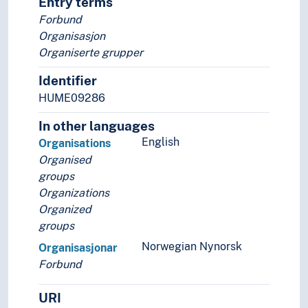
Entry terms
Forbund
Organisasjon
Organiserte grupper
Identifier
HUME09286
In other languages
English
Organisations
Organised
groups
Organizations
Organized
groups
Norwegian Nynorsk
Organisasjonar
Forbund
URI