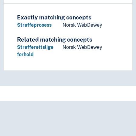
Exactly matching concepts
Straffeprosess
Norsk WebDewey
Related matching concepts
Strafferettslige
Norsk WebDewey
forhold