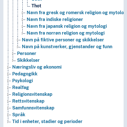
Thot
Navn fra gresk og romersk religion og mytolog
Navn fra indiske religioner
Navn fra japansk religion og mytologi
Navn fra norrøn religion og mytologi
Navn på fiktive personer og skikkelser
Navn på kunstverker, gjenstander og funn
Personer
Skikkelser
Næringsliv og økonomi
Pedagogikk
Psykologi
Realfag
Religionsvitenskap
Rettsvitenskap
Samfunnsvitenskap
Språk
Tid i enheter, stadier og perioder