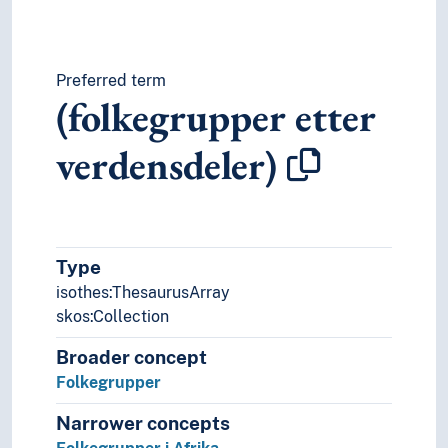
Preferred term
(folkegrupper etter
verdensdeler)
Type
isothes:ThesaurusArray
skos:Collection
Broader concept
Folkegrupper
Narrower concepts