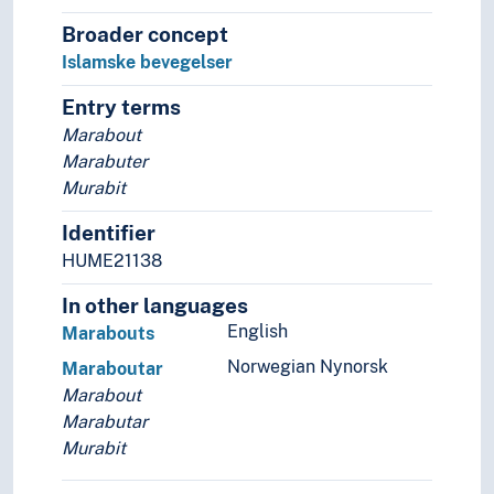
Broader concept
Islamske bevegelser
Entry terms
Marabout
Marabuter
Murabit
Identifier
HUME21138
In other languages
English
Marabouts
Norwegian Nynorsk
Maraboutar
Marabout
Marabutar
Murabit