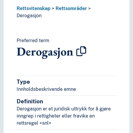
Rettsvitenskap
Rettsområder
Derogasjon
Preferred term
Derogasjon
Type
Innholdsbeskrivende emne
Definition
Derogasjon er et juridisk uttrykk for å gjøre
inngrep i rettigheter eller fravike en
rettsregel <snl>