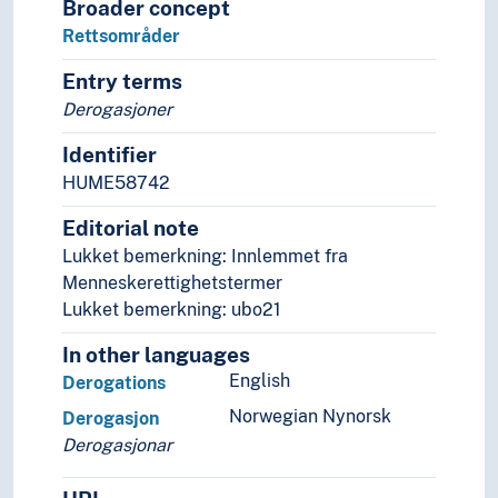
Broader concept
Rettsområder
Entry terms
Derogasjoner
Identifier
HUME58742
Editorial note
Lukket bemerkning: Innlemmet fra
Menneskerettighetstermer
Lukket bemerkning: ubo21
In other languages
English
Derogations
Norwegian Nynorsk
Derogasjon
Derogasjonar