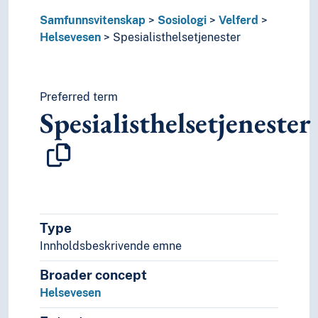
Samfunnsvitenskap
Sosiologi
Velferd
Helsevesen
Spesialisthelsetjenester
Preferred term
Spesialisthelsetjenester
Type
Innholdsbeskrivende emne
Broader concept
Helsevesen