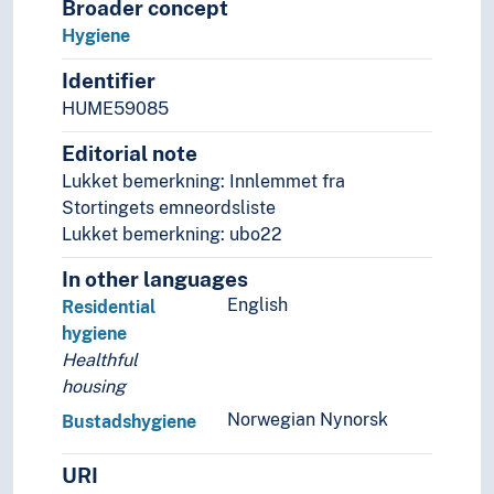
Broader concept
Hygiene
Identifier
HUME59085
Editorial note
Lukket bemerkning: Innlemmet fra
Stortingets emneordsliste
Lukket bemerkning: ubo22
In other languages
English
Residential
hygiene
Healthful
housing
Norwegian Nynorsk
Bustadshygiene
URI