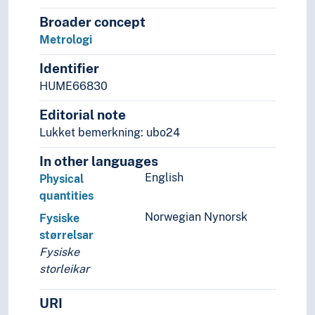
Broader concept
Metrologi
Identifier
HUME66830
Editorial note
Lukket bemerkning: ubo24
In other languages
English
Physical
quantities
Norwegian Nynorsk
Fysiske
størrelsar
Fysiske
storleikar
URI