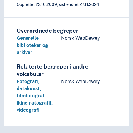
Opprettet 22.10.2009, sist endret 27.11.2024
Overordnede begreper
Generelle
Norsk WebDewey
biblioteker og
arkiver
Relaterte begreper i andre
vokabular
Fotografi,
Norsk WebDewey
datakunst,
filmfotografi
(kinematografi),
videografi