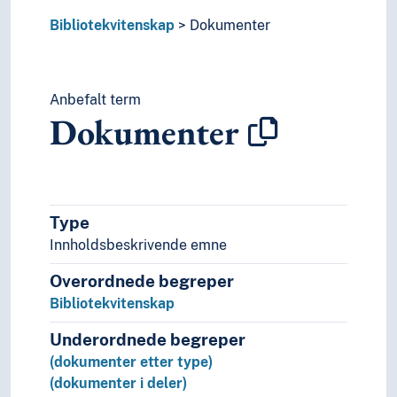
Bibliotekvitenskap
Dokumenter
Anbefalt term
Dokumenter
Type
Innholdsbeskrivende emne
Overordnede begreper
Bibliotekvitenskap
Underordnede begreper
(dokumenter etter type)
(dokumenter i deler)