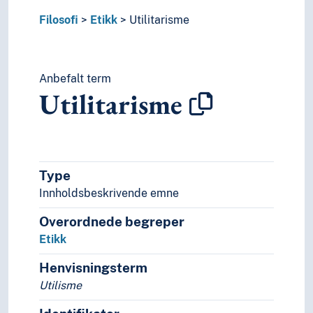
Filosofi
Etikk
Utilitarisme
Anbefalt term
Utilitarisme
Type
Innholdsbeskrivende emne
Overordnede begreper
Etikk
Henvisningsterm
Utilisme