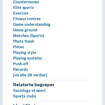
Countermoves
Elite sports
Exercise
Fitness centres
Game understanding
Home ground
Matches (Sports)
Photo finish
Pistes
Playing style
Playing systems
Push-off
Records
[vis alle 28 verdier]
Relaterte begreper
Sociology of sport
Sports clubs