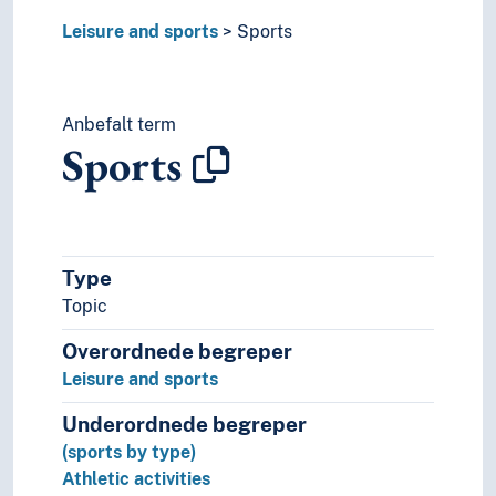
Leisure and sports
Sports
Anbefalt term
Sports
Type
Topic
Overordnede begreper
Leisure and sports
Underordnede begreper
(sports by type)
Athletic activities