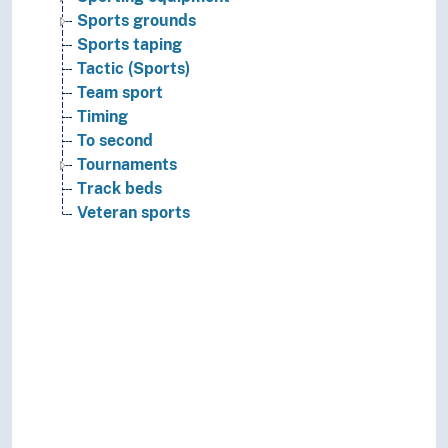
Sports grounds
Sports taping
Tactic (Sports)
Team sport
Timing
To second
Tournaments
Track beds
Veteran sports