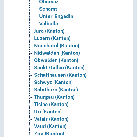
Obervaz
Schams
Unter-Engadin
Valbella
Jura (Kanton)
Luzern (Kanton)
Neuchatel (Kanton)
Nidwalden (Kanton)
Obwalden (Kanton)
Sankt Gallen (Kanton)
Schaffhausen (Kanton)
Schwyz (Kanton)
Solothurn (Kanton)
Thurgau (Kanton)
Ticino (Kanton)
Uri (Kanton)
Valais (Kanton)
Vaud (Kanton)
Zug (Kanton)