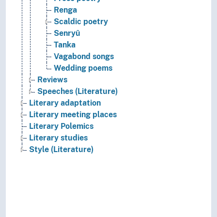
Renga
Scaldic poetry
Senryû
Tanka
Vagabond songs
Wedding poems
Reviews
Speeches (Literature)
Literary adaptation
Literary meeting places
Literary Polemics
Literary studies
Style (Literature)