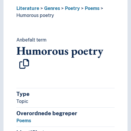
Literature
Genres
Poetry
Poems
Humorous poetry
Anbefalt term
Humorous poetry
Type
Topic
Overordnede begreper
Poems