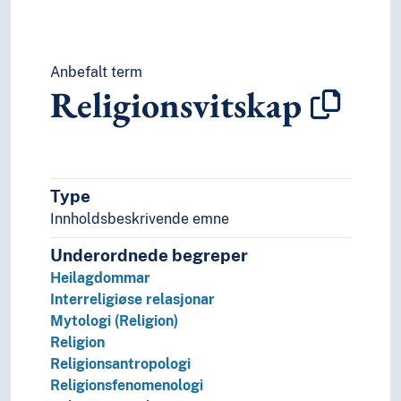
Anbefalt term
Religionsvitskap
Type
Innholdsbeskrivende emne
Underordnede begreper
Heilagdommar
Interreligiøse relasjonar
Mytologi (Religion)
Religion
Religionsantropologi
Religionsfenomenologi