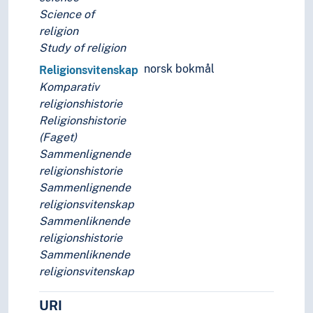
Science of
religion
Study of religion
norsk bokmål
Religionsvitenskap
Komparativ
religionshistorie
Religionshistorie
(Faget)
Sammenlignende
religionshistorie
Sammenlignende
religionsvitenskap
Sammenliknende
religionshistorie
Sammenliknende
religionsvitenskap
URI