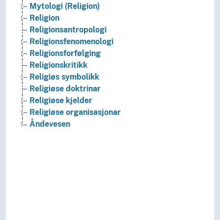
Mytologi (Religion)
Religion
Religionsantropologi
Religionsfenomenologi
Religionsforfølging
Religionskritikk
Religiøs symbolikk
Religiøse doktrinar
Religiøse kjelder
Religiøse organisasjonar
Åndevesen